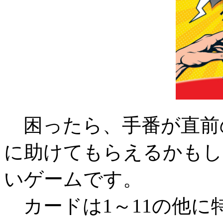
困ったら、手番が直前
に助けてもらえるかもし
いゲームです。
カードは1～11の他に