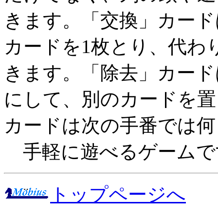
きます。「交換」カード
カードを1枚とり、代わ
きます。「除去」カード
にして、別のカードを置
カードは次の手番では何
手軽に遊べるゲームで
トップページへ