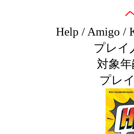
Help / Amigo /
プレイ
対象年
プレイ