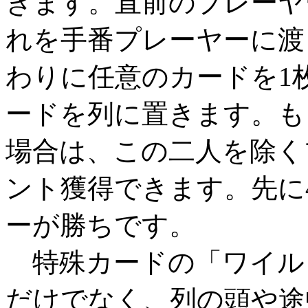
きます。直前のプレーヤ
れを手番プレーヤーに渡
わりに任意のカードを1
ードを列に置きます。も
場合は、この二人を除く
ント獲得できます。先に
ーが勝ちです。
特殊カードの「ワイル
だけでなく、列の頭や途