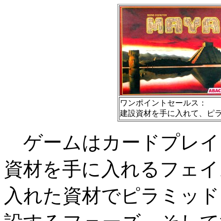
ワンポイントセールス：
建設資材を手に入れて、ピ
ゲームはカードプレイ
資材を手に入れるフェイ
入れた資材でピラミッド