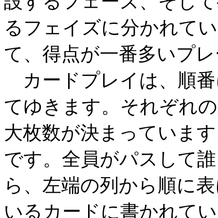
設するフェーズ、そして
るフェイズに分かれてい
て、得点が一番多いプレ
カードプレイは、順番
てゆきます。それぞれの
大枚数が決まっています
です。全員がパスして誰
ら、左端の列から順に表
いるカードに書かれてい