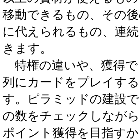
移動できるもの、その後
に代えられるもの、連続
きます。
特権の違いや、獲得で
列にカードをプレイする
す。ピラミッドの建設で
の数をチェックしながら
ポイント獲得を目指すか