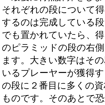
それぞれの段について得
するのは完成している段
でも置かれていたら、得
のピラミッドの段の右側
ます。大きい数字はその
いるプレーヤーが獲得す
の段に２番目に多くの資
ものです。そのあとで恐