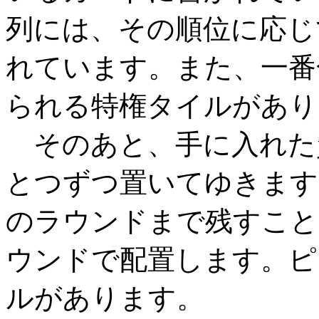
列には、その順位に応じ
れています。また、一番
られる特権タイルがあり
そのあと、手に入れた
とつずつ置いてゆきます
のラウンドまで残すこと
ウンドで配置します。ピ
ルがあります。