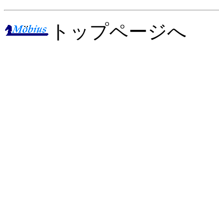
トップページへ