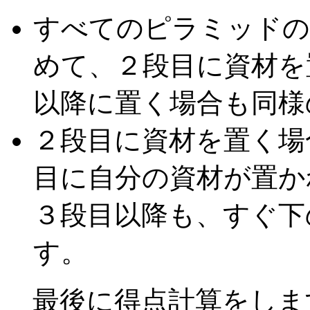
すべてのピラミッドの
めて、２段目に資材を
以降に置く場合も同様
２段目に資材を置く場
目に自分の資材が置か
３段目以降も、すぐ下
す。
最後に得点計算をしま