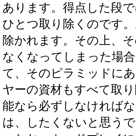
あります。得点した段で
ひとつ取り除くのです。
除かれます。その上、そ
なくなってしまった場合
て、そのピラミッドにあ
ヤーの資材もすべて取り
能なら必ずしなければな
は、したくないと思うで