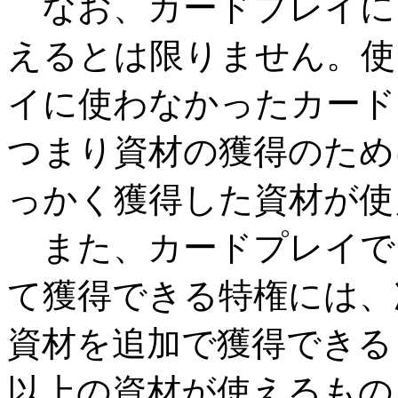
なお、カードプレイに
えるとは限りません。使
イに使わなかったカード
つまり資材の獲得のため
っかく獲得した資材が使
また、カードプレイで
て獲得できる特権には、
資材を追加で獲得できる
以上の資材が使えるもの