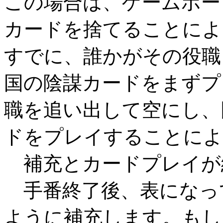
この場合は、ゲームボー
カードを捨てることによ
すでに、誰かがその役職
国の陰謀カードをまずプ
職を追い出して空にし、
ドをプレイすることによ
補充とカードプレイが
手番終了後、表になっ
ように補充します。もし