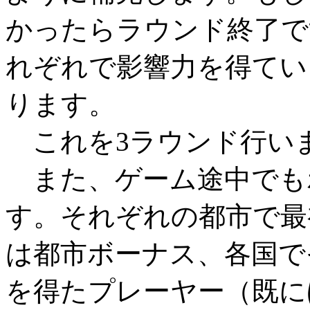
かったらラウンド終了で
れぞれで影響力を得てい
ります。
これを3ラウンド行い
また、ゲーム途中でも
す。それぞれの都市で最
は都市ボーナス、各国で
を得たプレーヤー（既に