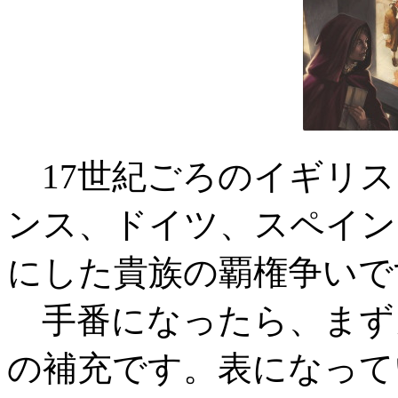
17世紀ごろのイギリス
ンス、ドイツ、スペイン
にした貴族の覇権争いで
手番になったら、まず
の補充です。表になって