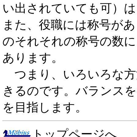
い出されていても可）は
また、役職には称号があ
のそれそれの称号の数に
あります。
つまり、いろいろな方
きるのです。バランスを
を目指します。
トップページへ