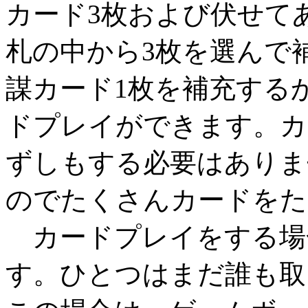
カード3枚および伏せて
札の中から3枚を選んで
謀カード1枚を補充する
ドプレイができます。カ
ずしもする必要はありま
のでたくさんカードをた
カードプレイをする場
す。ひとつはまだ誰も取