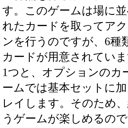
す。このゲームは場に並
れたカードを取ってアク
ンを行うのですが、6種
カードが用意されていま
1つと、オプションのカ
ームでは基本セットに加
レイします。そのため、
うゲームが楽しめるので