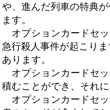
や、進んだ列車の特典が
ます。
オプションカードセッ
急行殺人事件が起こりま
あります。
オプションカードセッ
積むことができ、それに
オプションカードセッ