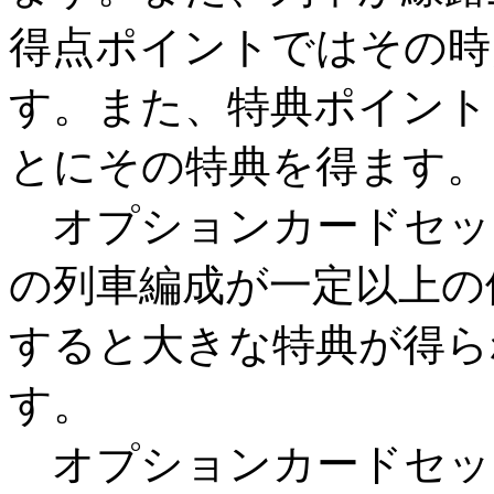
得点ポイントではその時
す。また、特典ポイント
とにその特典を得ます。
オプションカードセッ
の列車編成が一定以上の
すると大きな特典が得ら
す。
オプションカードセッ