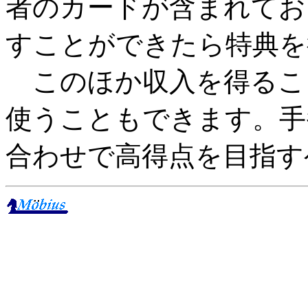
者のカードが含まれてお
すことができたら特典を
このほか収入を得るこ
使うこともできます。手
合わせで高得点を目指す