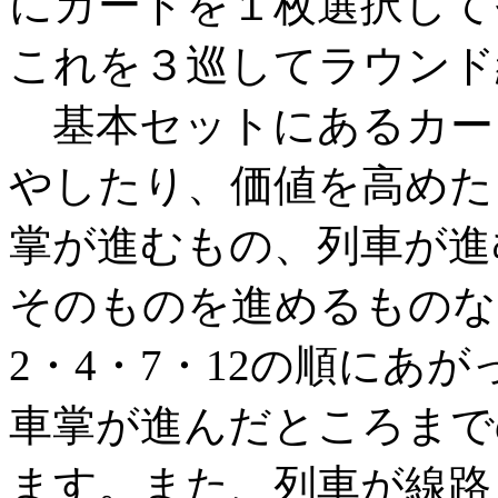
にカードを１枚選択して
これを３巡してラウンド
基本セットにあるカー
やしたり、価値を高めた
掌が進むもの、列車が進
そのものを進めるものな
2・4・7・12の順にあ
車掌が進んだところまで
ます。また、列車が線路