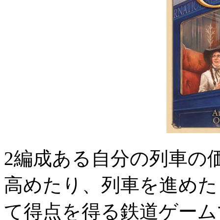
2編成ある自分の列車の
高めたり、列車を進めた
て得点を得る鉄道ゲーム