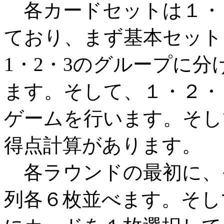
各カードセットは１・
ており、まず基本セット
1・2・3のグループに
ます。そして、１・２・
ゲームを行います。そし
得点計算があります。
各ラウンドの最初に、
列各６枚並べます。そし