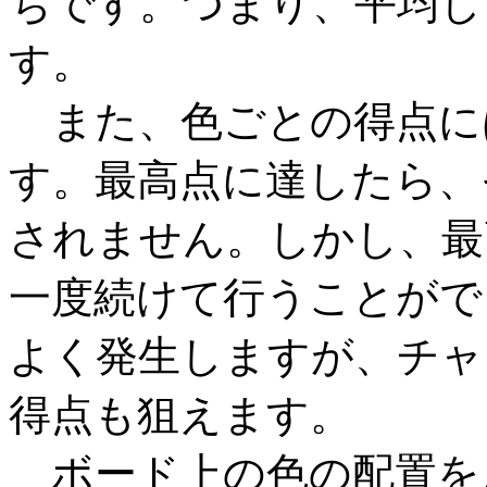
ちです。つまり、平均し
す。
また、色ごとの得点に
す。最高点に達したら、
されません。しかし、最
一度続けて行うことがで
よく発生しますが、チャ
得点も狙えます。
ボード上の色の配置を