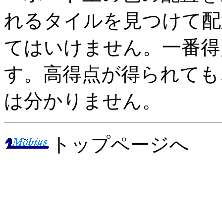
れるタイルを見つけて配
てはいけません。一番得
す。高得点が得られても
は分かりません。
トップページへ