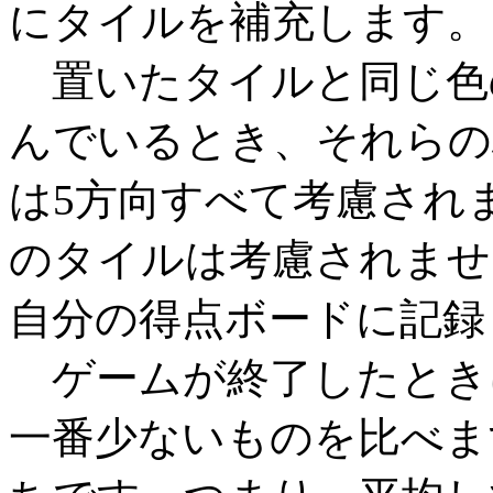
にタイルを補充します。
置いたタイルと同じ色
んでいるとき、それらの
は5方向すべて考慮され
のタイルは考慮されませ
自分の得点ボードに記録
ゲームが終了したとき
一番少ないものを比べま