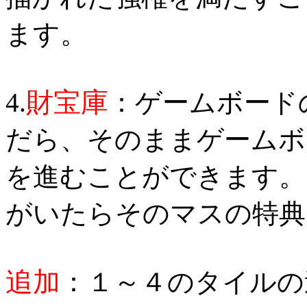
ます。
財宝庫
4.
：ゲームボード
だら、そのままゲームボ
を進むことができます。
がいたらそのマスの特典
追加
：１～４のタイルの