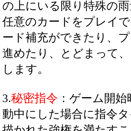
の上にいる限り特殊の雨
任意のカードをプレイで
ード補充ができたり、プ
進めたり、とどまって、
します。
秘密指令
3.
：ゲーム開始
動中にした場合に指令タ
描かれた強権を満たすこ