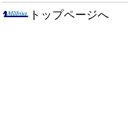
トップページへ