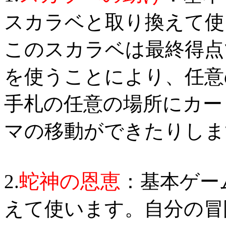
スカラベと取り換えて使
このスカラベは最終得点
を使うことにより、任意
手札の任意の場所にカー
マの移動ができたりしま
蛇神の恩恵
2.
：基本ゲー
えて使います。自分の冒