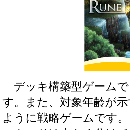
デッキ構築型ゲームで
す。また、対象年齢が示
ように戦略ゲームです。