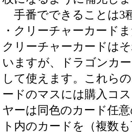
手番でできることは3種
・クリーチャーカードま
クリーチャーカードはそ
いますが、ドラゴンカー
して使えます。これらの
ードのマスには購入コス
ヤーは同色のカード任意
ト内のカードを（複数も