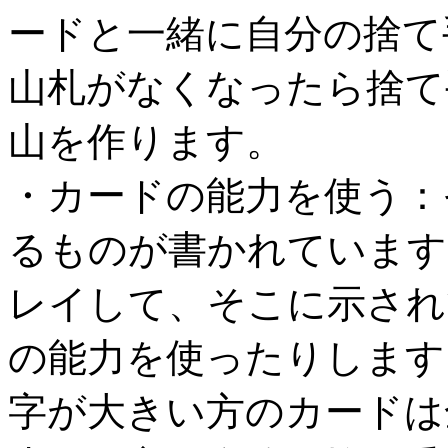
ードと一緒に自分の捨て
山札がなくなったら捨て
山を作ります。
・カードの能力を使う：
るものが書かれています
レイして、そこに示され
の能力を使ったりします
字が大きい方のカードは