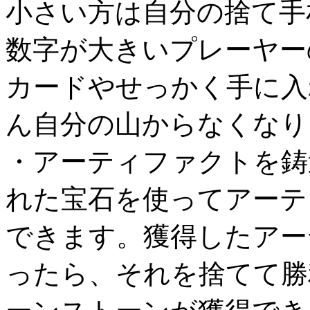
小さい方は自分の捨て手
数字が大きいプレーヤー
カードやせっかく手に入
ん自分の山からなくなり
・アーティファクトを鋳
れた宝石を使ってアーテ
できます。獲得したアー
ったら、それを捨てて勝