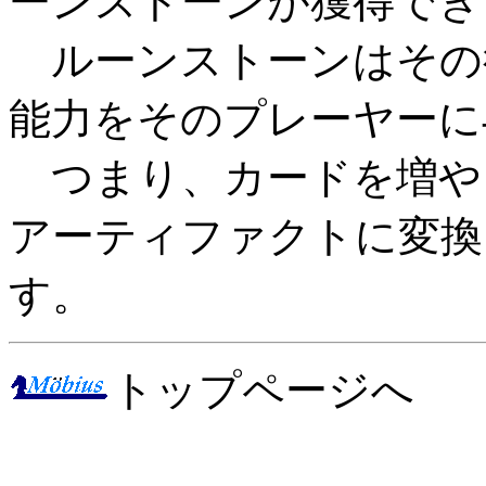
ーンストーンが獲得でき
ルーンストーンはその
能力をそのプレーヤーに
つまり、カードを増や
アーティファクトに変換
す。
トップページへ