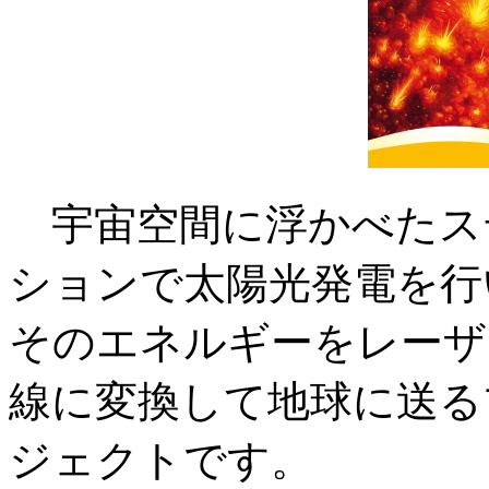
宇宙空間に浮かべたス
ションで太陽光発電を行
そのエネルギーをレーザ
線に変換して地球に送る
ジェクトです。