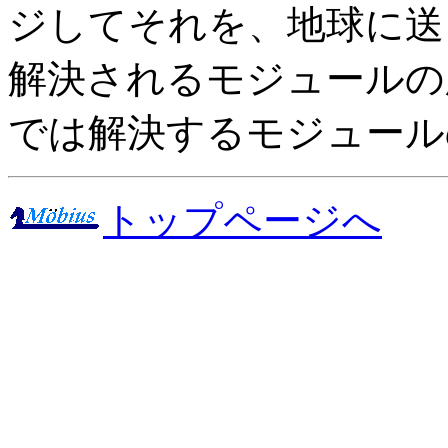
ジしてそれを、地球に送
解決されるモジュールの
では解決するモジュール
トップページへ