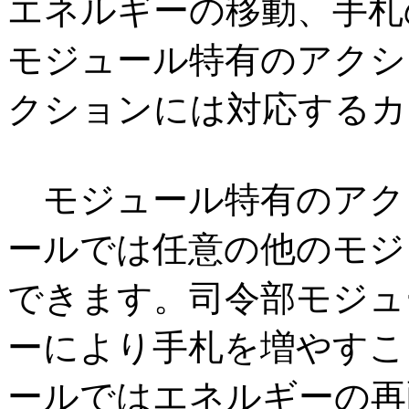
エネルギーの移動、手札
モジュール特有のアクシ
クションには対応するカ
モジュール特有のアク
ールでは任意の他のモジ
できます。司令部モジュ
ーにより手札を増やすこ
ールではエネルギーの再