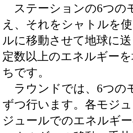
ステーションの6つの
え、それをシャトルを使
ルに移動させて地球に送
定数以上のエネルギーを
ちです。
ラウンドでは、6つのモ
ずつ行います。各モジュ
ジュールでのエネルギー