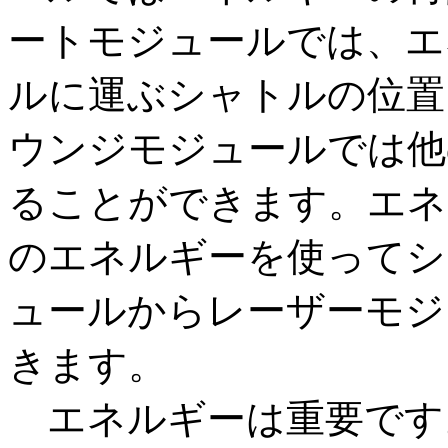
ートモジュールでは、エ
ルに運ぶシャトルの位置
ウンジモジュールでは他
ることができます。エネ
のエネルギーを使ってシ
ュールからレーザーモジ
きます。
エネルギーは重要です