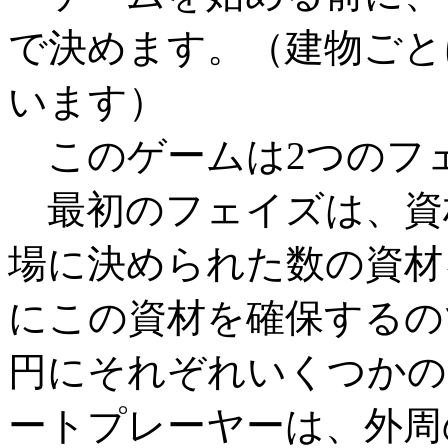
で決めます。（建物ごと
います）
このゲームは2つのフェ
最初のフェイズは、資
場に決められた数の資材
にこの資材を確保するの
円にそれぞれいくつかの
ートプレーヤーは、外周