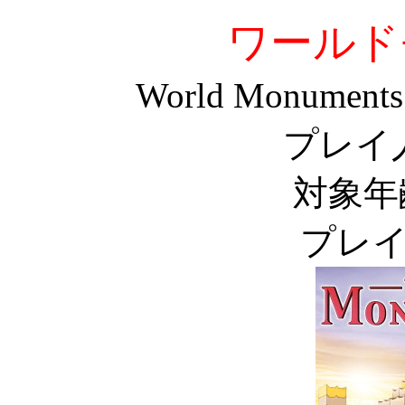
ワールド
World Monuments 
プレイ
対象年
プレイ