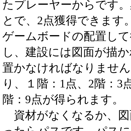
たプレーヤーからです。
とで、2点獲得できます
ゲームボードの配置して
し、建設には図面が描か
置かなければなりません
り、１階：1点、2階：3
階：9点が得られます。
資材がなくなるか、図
ったらパスです。パスに