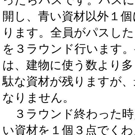
開し、青い資材以外１個
ります。全員がパスした
を３ラウンド行います。
は、建物に使う数より多
駄な資材が残りますが、
なりません。
３ラウンド終わった時
い資材を１個３点でくわ