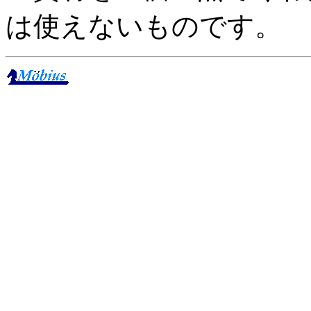
は使えないものです。