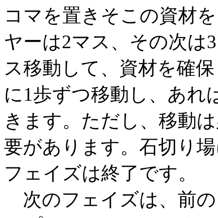
コマを置きそこの資材を
ヤーは2マス、その次は
ス移動して、資材を確保
に1歩ずつ移動し、あれ
きます。ただし、移動は
要があります。石切り場
フェイズは終了です。
次のフェイズは、前の