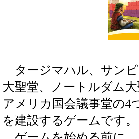
タージマハル、サンピ
大聖堂、ノートルダム大
アメリカ国会議事堂の4
を建設するゲームです。
ゲームを始める前に、