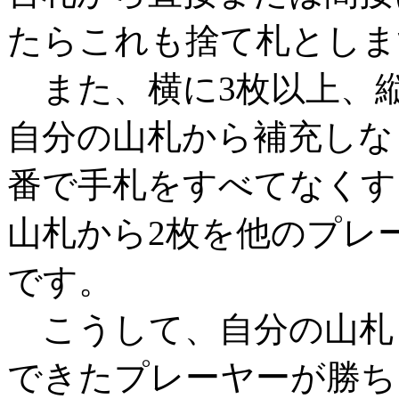
たらこれも捨て札としま
また、横に3枚以上、縦
自分の山札から補充しな
番で手札をすべてなくす
山札から2枚を他のプレ
です。
こうして、自分の山札
できたプレーヤーが勝ち