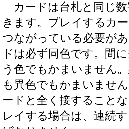
カードは台札と同じ数
きます。プレイするカー
つながっている必要があ
ドは必ず同色です。間に
う色でもかまいません。
も異色でもかまいません
ードと全く接することな
レイする場合は、連続す