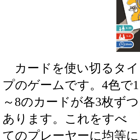
カードを使い切るタイ
プのゲームです。4色で1
～8のカードが各3枚ずつ
あります。これをすべ
てのプレーヤーに均等に