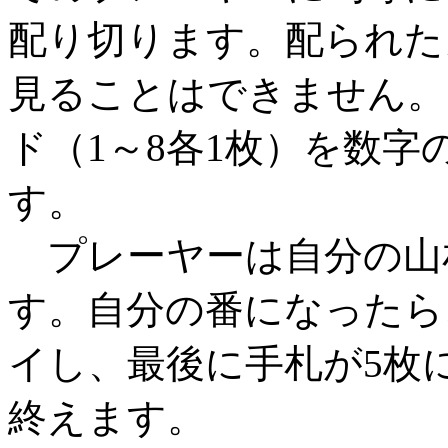
配り切ります。配られた
見ることはできません。
ド（1～8各1枚）を数
す。
プレーヤーは自分の山
す。自分の番になったら
イし、最後に手札が5枚
終えます。