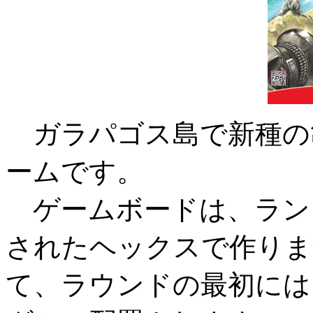
ガラパゴス島で新種の
ームです。
ゲームボードは、ラン
されたヘックスで作りま
て、ラウンドの最初には