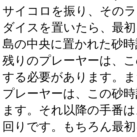
サイコロを振り、そのラ
ダイスを置いたら、最初
島の中央に置かれた砂時
残りのプレーヤーは、こ
する必要があります。ま
プレーヤーは、この砂時
ます。それ以降の手番は
回りです。もちろん最初