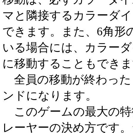
マと隣接するカラーダイ
できます。また、6角形
いる場合には、カラーダ
に移動することもできま
全員の移動が終わった
ンドになります。
このゲームの最大の特
レーヤーの決め方です。