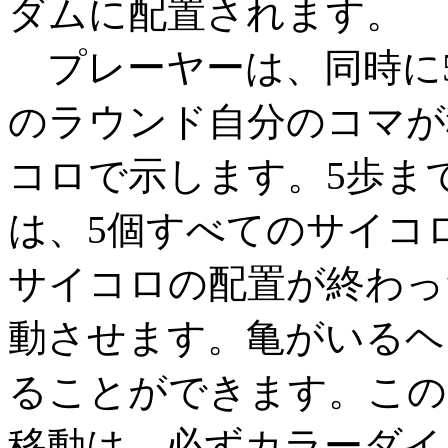
ダムに配置されます。
プレーヤーは、同時に
のラウンド自分のコマが
コロで示します。5歩ま
は、5個すべてのサイコ
サイコロの配置が終わっ
動させます。亀がいるヘ
ることができます。この
移動は、必ずカラーダイ