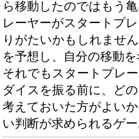
ら移動したのではもう亀
レーヤーがスタートプレ
りがたいかもしれません
を予想し、自分の移動を
それでもスタートプレー
ダイスを振る前に、どの
考えておいた方がよいか
い判断が求められるゲー