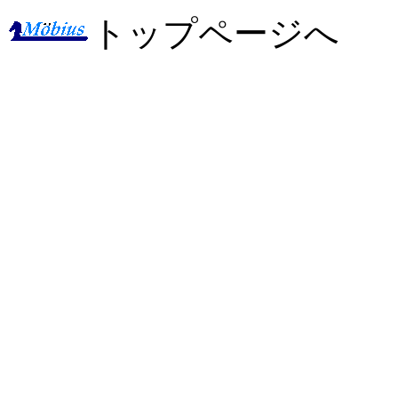
トップページへ