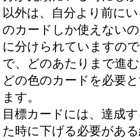
以外は、自分より前にい
のカードしか使えないの
に分けられていますので
で、どのあたりまで進む
どの色のカードを必要と
ます。
目標カードには、達成す
た時に下げる必要がある