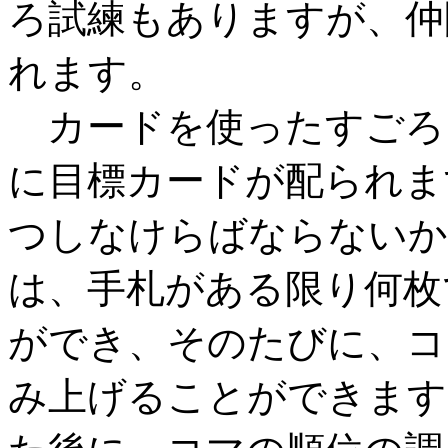
ろ試練もありますが、仲
れます。
カードを使ったすごろ
に目標カードが配られま
つしなけらばならないか
は、手札がある限り何枚
ができ、そのたびに、コ
み上げることができます