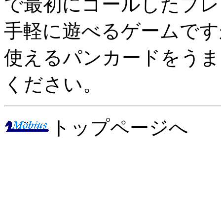
で最初にゴールしたプレ
手軽に遊べるゲームです
使えるパンカードをうま
ください。
トップページへ