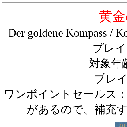
黄金
Der goldene Kompass / K
プレイ
対象年
プレイ
ワンポイントセールス
があるので、補充