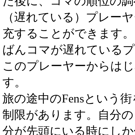
た後に、コマの順位の調
（遅れている）プレーヤ
充することができます。
ばんコマが遅れているプ
このプレーヤーからはじ
す。
旅の途中のFensという
制限があります。自分の
分が先頭にいる時にしか