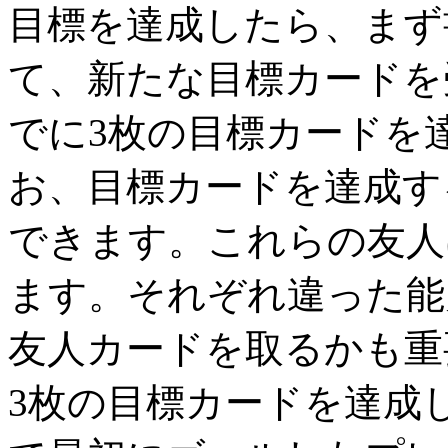
目標を達成したら、まず
て、新たな目標カードを
でに3枚の目標カードを
お、目標カードを達成す
できます。これらの友人
ます。それぞれ違った能
友人カードを取るかも重
3枚の目標カードを達成