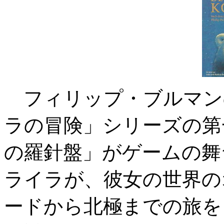
フィリップ・ブルマン
ラの冒険」シリーズの第
の羅針盤」がゲームの舞
ライラが、彼女の世界の
ードから北極までの旅を