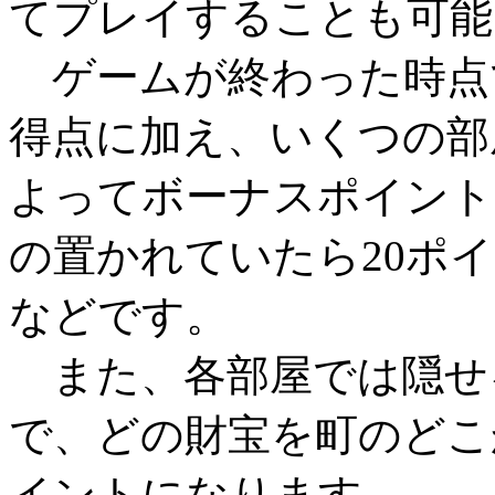
てプレイすることも可能
ゲームが終わった時点
得点に加え、いくつの部
よってボーナスポイント
の置かれていたら20ポイ
などです。
また、各部屋では隠せ
で、どの財宝を町のどこ
イントになります。