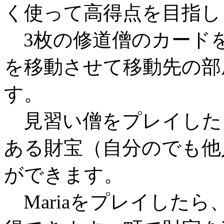
く使って高得点を目指し
3枚の修道僧のカード
を移動させて移動先の部
す。
見習い僧をプレイした
ある財宝（自分のでも他
ができます。
Mariaをプレイした