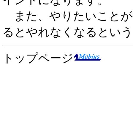
また、やりたいことが
るとやれなくなるという
トップページ