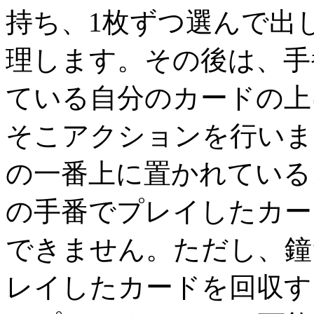
持ち、1枚ずつ選んで出
理します。その後は、手
ている自分のカードの上
そこアクションを行いま
の一番上に置かれている
の手番でプレイしたカー
できません。ただし、鐘
レイしたカードを回収す