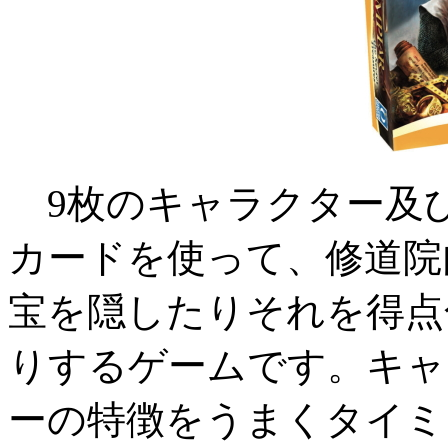
9枚のキャラクター及
カードを使って、修道院
宝を隠したりそれを得点
りするゲームです。キャ
ーの特徴をうまくタイミ