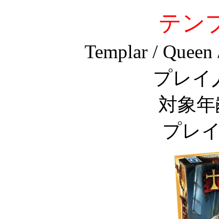
テン
Templar / Queen 
プレイ
対象年
プレイ