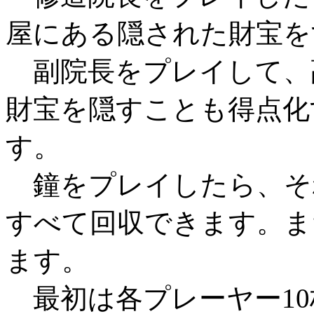
屋にある隠された財宝を
副院長をプレイして、
財宝を隠すことも得点化
す。
鐘をプレイしたら、そ
すべて回収できます。ま
ます。
最初は各プレーヤー10