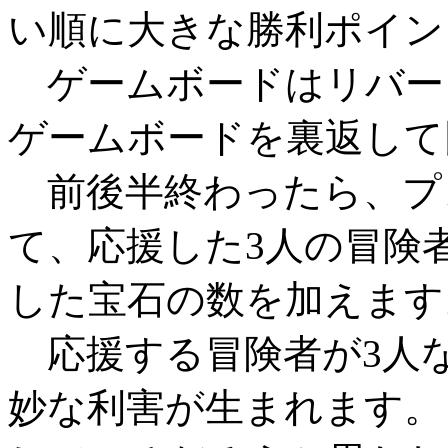
い順に大きな勝利ポイン
ゲームボードはリバー
ゲームボードを裏返して
前後半終わったら、プ
て、応援した3人の冒険
した宝石の数を加えます
応援する冒険者が3人
妙な利害が生まれます。