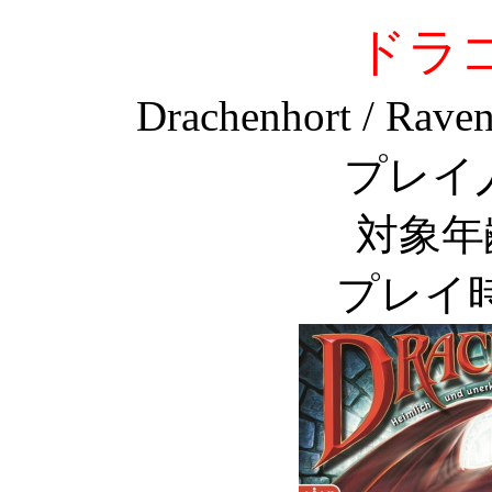
ドラ
Drachenhort / Raven
プレイ
対象年
プレイ時