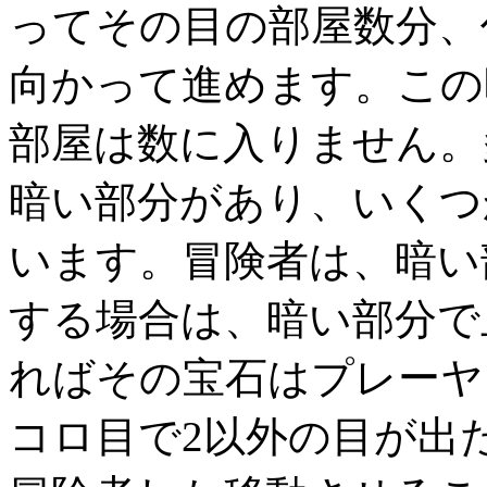
ってその目の部屋数分、
向かって進めます。この
部屋は数に入りません。
暗い部分があり、いくつ
います。冒険者は、暗い
する場合は、暗い部分で
ればその宝石はプレーヤ
コロ目で2以外の目が出