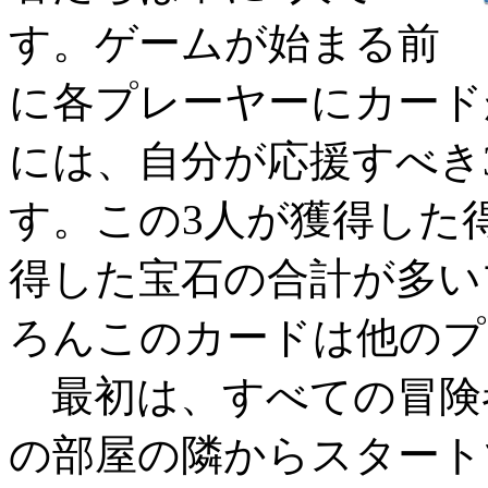
す。ゲームが始まる前
に各プレーヤーにカード
には、自分が応援すべき
す。この3人が獲得した
得した宝石の合計が多い
ろんこのカードは他のプ
最初は、すべての冒険
の部屋の隣からスタート