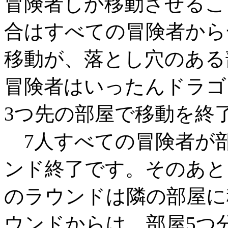
冒険者しか移動させるこ
合はすべての冒険者から
移動が、落とし穴のある
冒険者はいったんドラゴ
3つ先の部屋で移動を終
7人すべての冒険者が
ンド終了です。そのあと
のラウンドは隣の部屋に
ウンドからは、部屋5つ