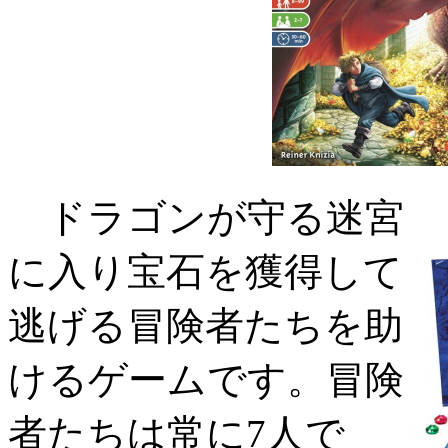
ドラゴンが守る迷宮
に入り宝石を獲得して
逃げる冒険者たちを助
けるゲームです。冒険
者たちは常に7人で