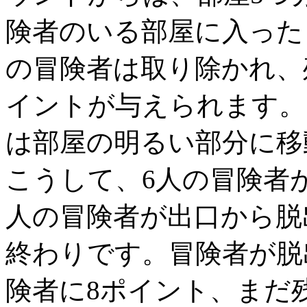
険者のいる部屋に入った
の冒険者は取り除かれ、
イントが与えられます。
は部屋の明るい部分に移
こうして、6人の冒険者
人の冒険者が出口から脱
終わりです。冒険者が脱
険者に8ポイント、まだ