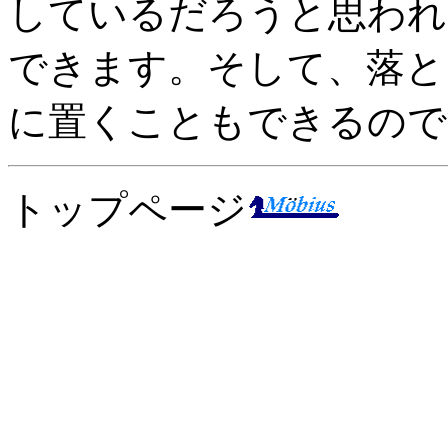
しているだろうと思われ
できます。そして、落と
に置くこともできるので
トップページ