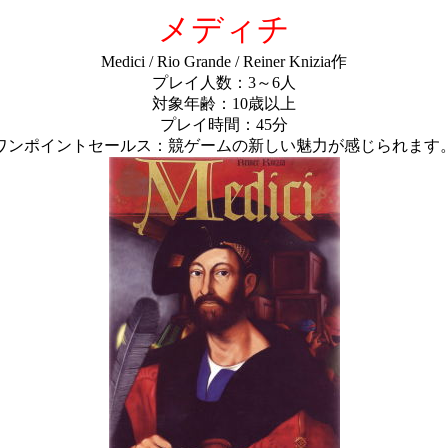
メディチ
Medici / Rio Grande / Reiner Knizia作
プレイ人数：3～6人
対象年齢：10歳以上
プレイ時間：45分
ワンポイントセールス：競ゲームの新しい魅力が感じられます