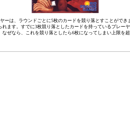
ヤーは、ラウンドごとに5枚のカードを競り落とすことができま
られます。すでに3枚競り落としたカードを持っているプレーヤ
。なぜなら、これを競り落としたら6枚になってしまい上限を