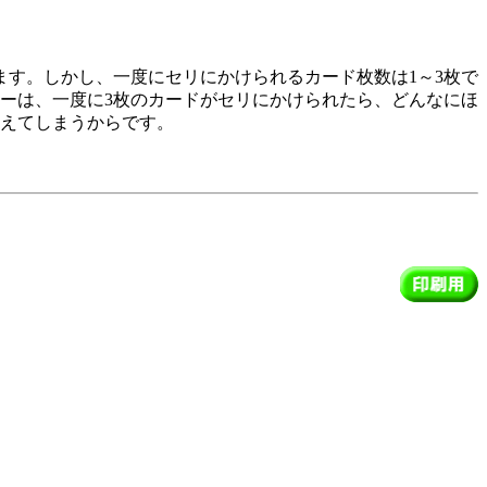
す。しかし、一度にセリにかけられるカード枚数は1～3枚で
ーは、一度に3枚のカードがセリにかけられたら、どんなにほ
超えてしまうからです。