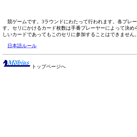
競ゲームです。3ラウンドにわたって行われます。各プレー
す。セリにかけるカード枚数は手番プレーヤーによって決め
しいカードであってもこのセリに参加することはできません
日本語ルール
トップページへ